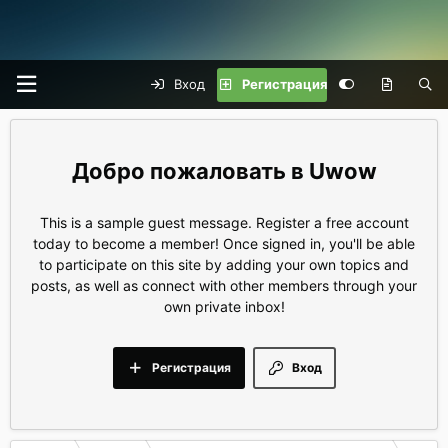
Вход
Регистрация
Uwow
This is a sample guest message. Register a free account
today to become a member! Once signed in, you'll be able
to participate on this site by adding your own topics and
posts, as well as connect with other members through your
own private inbox!
Регистрация
Вход