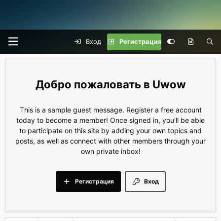
Вход
Регистрация
Uwow
This is a sample guest message. Register a free account
today to become a member! Once signed in, you'll be able
to participate on this site by adding your own topics and
posts, as well as connect with other members through your
own private inbox!
Регистрация
Вход