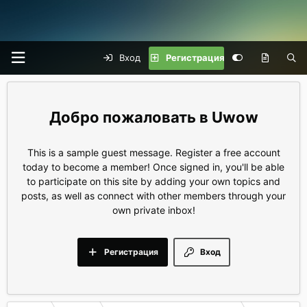
Вход
Регистрация
Uwow
This is a sample guest message. Register a free account
today to become a member! Once signed in, you'll be able
to participate on this site by adding your own topics and
posts, as well as connect with other members through your
own private inbox!
Регистрация
Вход