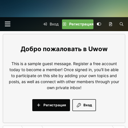
Вход
Регистрация
Uwow
This is a sample guest message. Register a free account
today to become a member! Once signed in, you'll be able
to participate on this site by adding your own topics and
posts, as well as connect with other members through your
own private inbox!
Регистрация
Вход