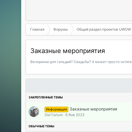
Главная
Форумы
Общий раздел проектов UWOW
Заказные мероприятия
Вечеринки для гильдий? Свадьбы? А может просто хотите
Заказные мероприятия
Информация
Ste11arium
6 Янв 2023