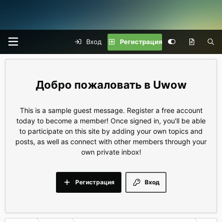
Вход
Регистрация
Uwow
This is a sample guest message. Register a free account
today to become a member! Once signed in, you'll be able
to participate on this site by adding your own topics and
posts, as well as connect with other members through your
own private inbox!
Регистрация
Вход