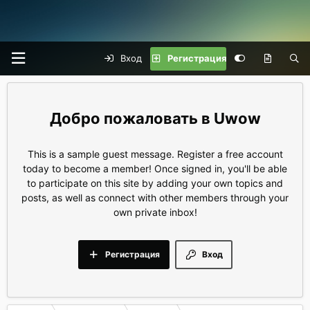
Вход
Регистрация
Uwow
This is a sample guest message. Register a free account
today to become a member! Once signed in, you'll be able
to participate on this site by adding your own topics and
posts, as well as connect with other members through your
own private inbox!
Регистрация
Вход