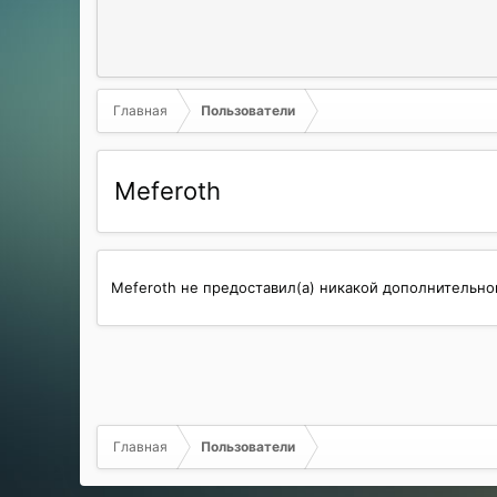
Главная
Пользователи
Meferoth
Meferoth не предоставил(а) никакой дополнительн
Главная
Пользователи