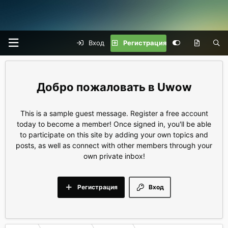
Вход
Регистрация
Uwow
This is a sample guest message. Register a free account
today to become a member! Once signed in, you'll be able
to participate on this site by adding your own topics and
posts, as well as connect with other members through your
own private inbox!
Регистрация
Вход