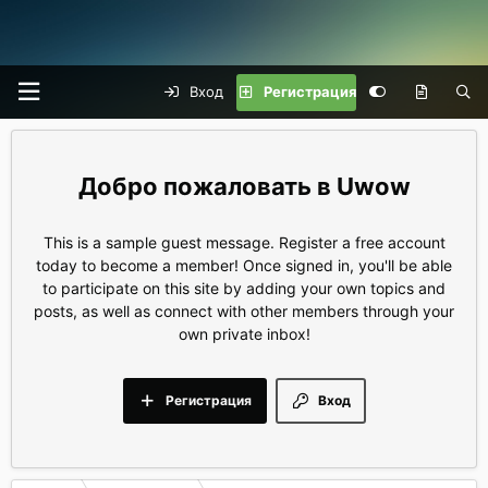
Вход
Регистрация
Uwow
This is a sample guest message. Register a free account
today to become a member! Once signed in, you'll be able
to participate on this site by adding your own topics and
posts, as well as connect with other members through your
own private inbox!
Регистрация
Вход