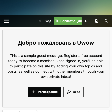
Вход
Регистрация
Uwow
This is a sample guest message. Register a free account
today to become a member! Once signed in, you'll be able
to participate on this site by adding your own topics and
posts, as well as connect with other members through your
own private inbox!
Регистрация
Вход