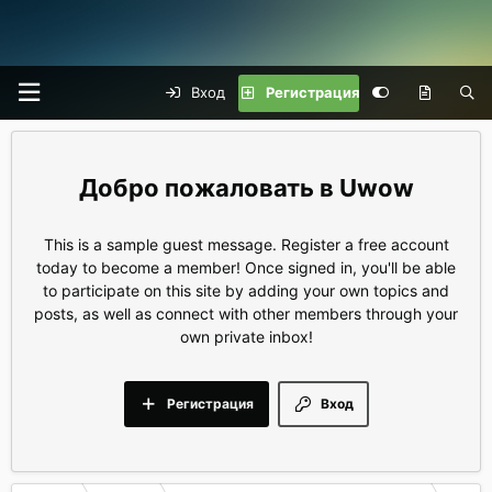
Вход
Регистрация
Uwow
This is a sample guest message. Register a free account
today to become a member! Once signed in, you'll be able
to participate on this site by adding your own topics and
posts, as well as connect with other members through your
own private inbox!
Регистрация
Вход