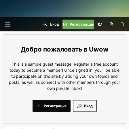
Вход
Регистрация
Uwow
This is a sample guest message. Register a free account
today to become a member! Once signed in, you'll be able
to participate on this site by adding your own topics and
posts, as well as connect with other members through your
own private inbox!
Регистрация
Вход