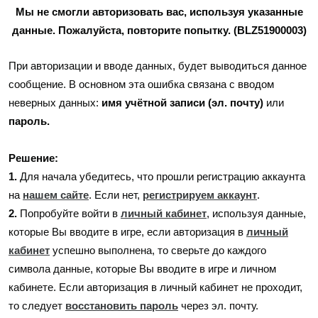
Мы не смогли авторизовать вас, используя указанные
данные. Пожалуйста, повторите попытку. (BLZ51900003)
При авторизации и вводе данных, будет выводиться данное
сообщение. В основном эта ошибка связана с вводом
неверных данных:
имя учётной записи (эл. почту)
или
пароль.
Решение:
1.
Для начала убедитесь, что прошли регистрацию аккаунта
на
нашем сайте
. Если нет,
регистрируем аккаунт
.
2.
Попробуйте войти в
личный кабинет
, используя данные,
которые Вы вводите в игре, если авторизация в
личный
кабинет
успешно выполнена, то сверьте до каждого
символа данные, которые Вы вводите в игре и личном
кабинете. Если авторизация в личный кабинет не проходит,
то следует
восстановить пароль
через эл. почту.