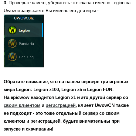
3.
Проверьте клиент, убедитесь что скачан именно Legion на
Uwow и запускаете Вы именно его для игры -
Обратите внимание, что на нашем сервере три игровых
мира Legion: Legion x100, Legion x5 и Legion FUN.
На epicwow находится Legion x1 и это другой сервер со
своим клиентом
и
регистрацией
, клиент UwowCN также
не подходит - это тоже отдельный сервер со своим
клиентом и регистрацией, будьте внимательны при
запуске и скачивании!