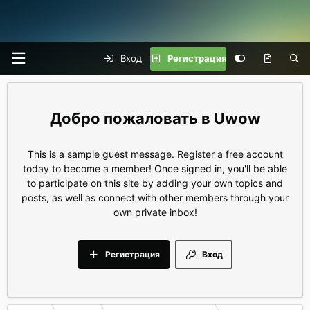
Вход
Регистрация
Uwow
This is a sample guest message. Register a free account
today to become a member! Once signed in, you'll be able
to participate on this site by adding your own topics and
posts, as well as connect with other members through your
own private inbox!
Регистрация
Вход