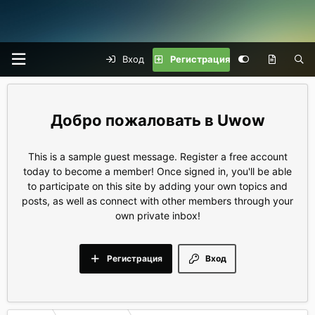
Вход
Регистрация
Uwow
This is a sample guest message. Register a free account
today to become a member! Once signed in, you'll be able
to participate on this site by adding your own topics and
posts, as well as connect with other members through your
own private inbox!
Регистрация
Вход