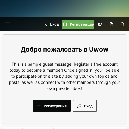
Вход
Регистрация
Uwow
This is a sample guest message. Register a free account
today to become a member! Once signed in, you'll be able
to participate on this site by adding your own topics and
posts, as well as connect with other members through your
own private inbox!
Регистрация
Вход