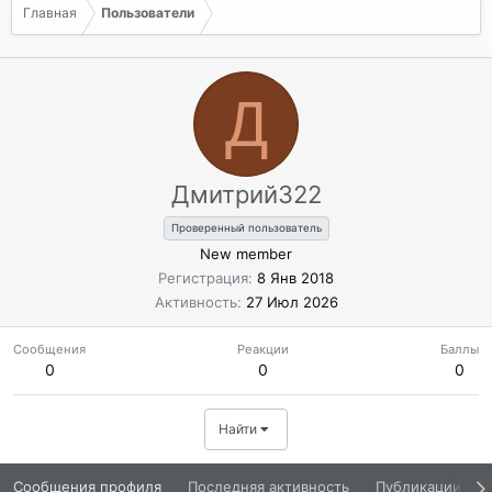
Главная
Пользователи
Д
Дмитрий322
Проверенный пользователь
New member
Регистрация
8 Янв 2018
Активность
27 Июл 2026
Сообщения
Реакции
Баллы
0
0
0
Найти
Сообщения профиля
Последняя активность
Публикации