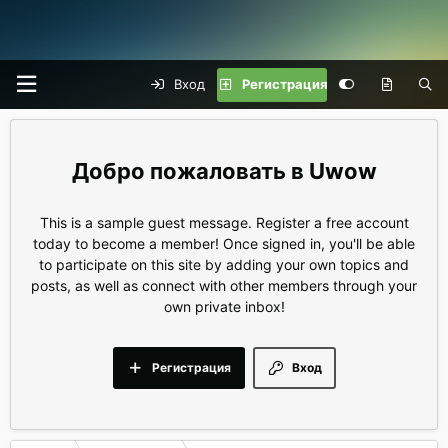
Вход
Регистрация
Uwow
This is a sample guest message. Register a free account
today to become a member! Once signed in, you'll be able
to participate on this site by adding your own topics and
posts, as well as connect with other members through your
own private inbox!
Регистрация
Вход