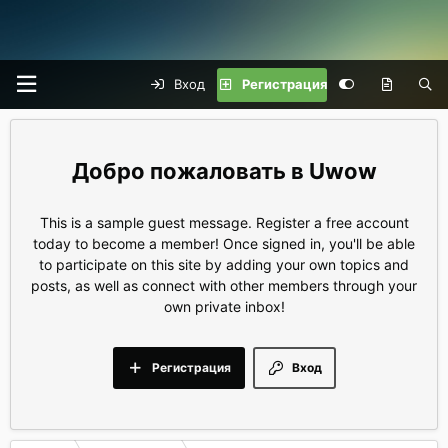
Вход
Регистрация
Uwow
This is a sample guest message. Register a free account
today to become a member! Once signed in, you'll be able
to participate on this site by adding your own topics and
posts, as well as connect with other members through your
own private inbox!
Регистрация
Вход