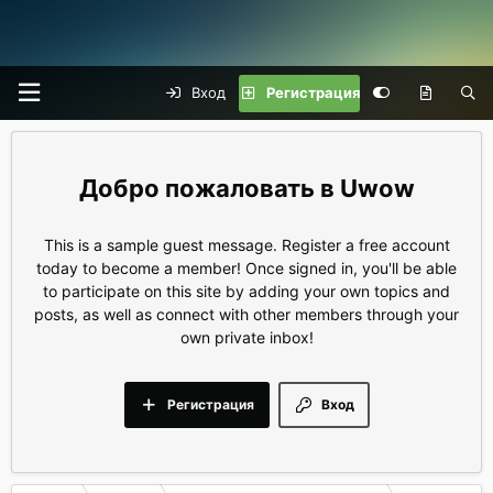
Вход
Регистрация
Uwow
This is a sample guest message. Register a free account
today to become a member! Once signed in, you'll be able
to participate on this site by adding your own topics and
posts, as well as connect with other members through your
own private inbox!
Регистрация
Вход