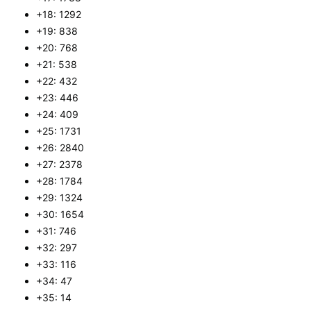
+18: 1292
+19: 838
+20: 768
+21: 538
+22: 432
+23: 446
+24: 409
+25: 1731
+26: 2840
+27: 2378
+28: 1784
+29: 1324
+30: 1654
+31: 746
+32: 297
+33: 116
+34: 47
+35: 14