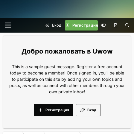
Вход
Регистрация
Uwow
This is a sample guest message. Register a free account
today to become a member! Once signed in, you'll be able
to participate on this site by adding your own topics and
posts, as well as connect with other members through your
own private inbox!
Регистрация
Вход