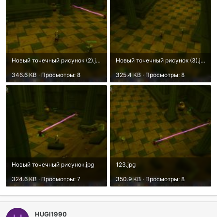
Новый точечный рисунок (2).jpg
Новый точечный рисунок (3).jpg
346.6 KB · Просмотры: 8
325.4 KB · Просмотры: 8
Новый точечный рисунок.jpg
123.jpg
324.6 KB · Просмотры: 7
350.9 KB · Просмотры: 8
HUGI1990