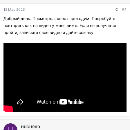
12 Мар 2026
#4
Добрый день. Посмотрел, квест проходим. Попробуйте
повторить как на видео у меня ниже. Если не получится
пройти, запишите своё видео и дайте ссылку.
HUGI1990