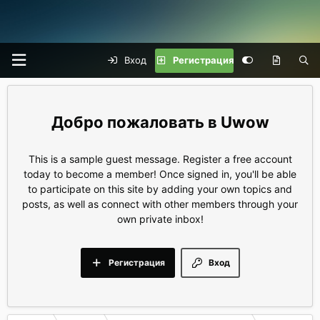
Вход
Регистрация
Uwow
This is a sample guest message. Register a free account
today to become a member! Once signed in, you'll be able
to participate on this site by adding your own topics and
posts, as well as connect with other members through your
own private inbox!
Регистрация
Вход