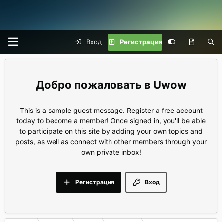
Вход
Регистрация
Uwow
This is a sample guest message. Register a free account
today to become a member! Once signed in, you'll be able
to participate on this site by adding your own topics and
posts, as well as connect with other members through your
own private inbox!
Регистрация
Вход