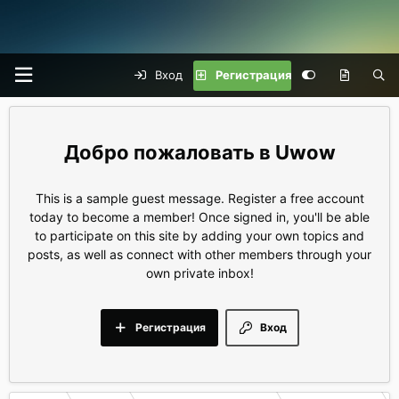
Вход
Регистрация
Uwow
This is a sample guest message. Register a free account
today to become a member! Once signed in, you'll be able
to participate on this site by adding your own topics and
posts, as well as connect with other members through your
own private inbox!
Регистрация
Вход