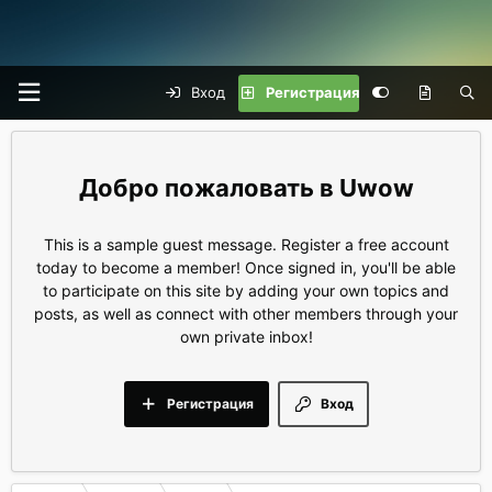
Вход
Регистрация
Uwow
This is a sample guest message. Register a free account
today to become a member! Once signed in, you'll be able
to participate on this site by adding your own topics and
posts, as well as connect with other members through your
own private inbox!
Регистрация
Вход